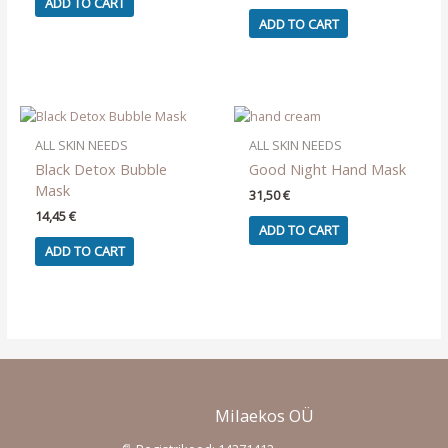
ADD TO CART
ADD TO CART
ALL SKIN NEEDS
ALL SKIN NEEDS
Black Detox Bubble
Good Night Hand Mask
Mask
31,50
€
14,45
€
ADD TO CART
ADD TO CART
Milaekos OÜ