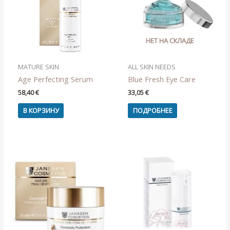
НЕТ НА СКЛАДЕ
MATURE SKIN
ALL SKIN NEEDS
Age Perfecting Serum
Blue Fresh Eye Care
58,40
€
33,05
€
В КОРЗИНУ
ПОДРОБНЕЕ