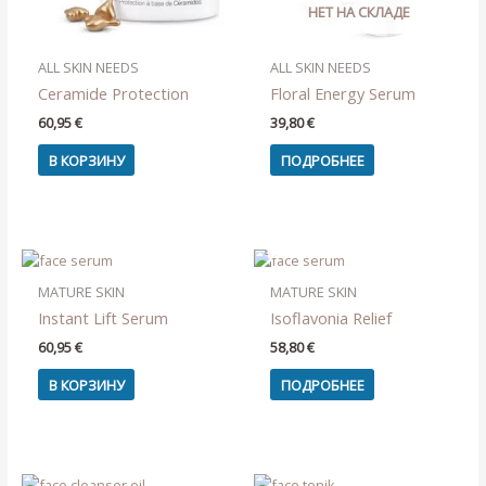
НЕТ НА СКЛАДЕ
ALL SKIN NEEDS
ALL SKIN NEEDS
Ceramide Protection
Floral Energy Serum
60,95
€
39,80
€
В КОРЗИНУ
ПОДРОБНЕЕ
НЕТ НА СКЛАДЕ
MATURE SKIN
MATURE SKIN
Instant Lift Serum
Isoflavonia Relief
60,95
€
58,80
€
В КОРЗИНУ
ПОДРОБНЕЕ