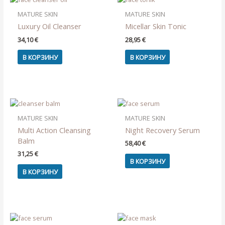
MATURE SKIN
MATURE SKIN
Luxury Oil Cleanser
Micellar Skin Tonic
34,10
€
28,95
€
В КОРЗИНУ
В КОРЗИНУ
MATURE SKIN
MATURE SKIN
Multi Action Cleansing
Night Recovery Serum
Balm
58,40
€
31,25
€
В КОРЗИНУ
В КОРЗИНУ