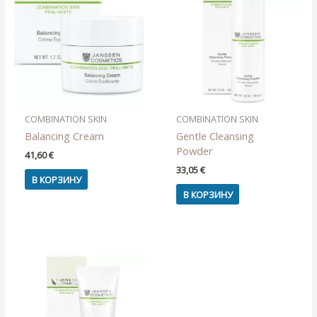
COMBINATION SKIN
COMBINATION SKIN
Balancing Cream
Gentle Cleansing
Powder
41,60
€
33,05
€
В КОРЗИНУ
В КОРЗИНУ