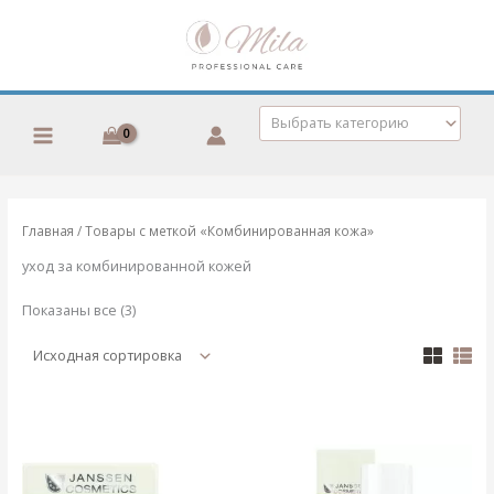
Перейти
к
содержимому
Выбрать категорию
Главная
/ Товары с меткой «Комбинированная кожа»
уход за комбинированной кожей
Показаны все (3)