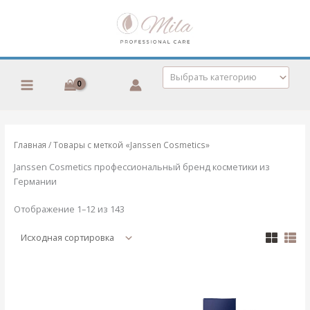
Перейти
к
содержимому
Выбрать категорию
Главная
/ Товары с меткой «Janssen Cosmetics»
Janssen Cosmetics профессиональный бренд косметики из
Германии
Отображение 1–12 из 143