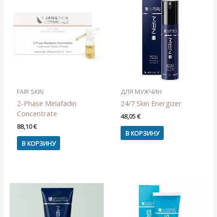
FAIR SKIN
ДЛЯ МУЖЧИН
2-Phase Melafadin
24/7 Skin Energizer
Concentrate
48,05
€
88,10
€
В КОРЗИНУ
В КОРЗИНУ