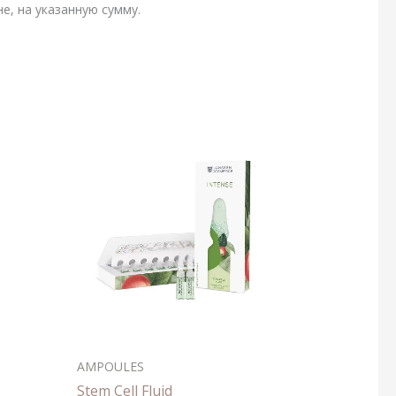
е, на указанную сумму.
AMPOULES
Stem Cell Fluid