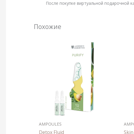
После покупке виртуальной подарочной ка
Похожие
AMPOULES
AMP
Detox Fluid
Skin