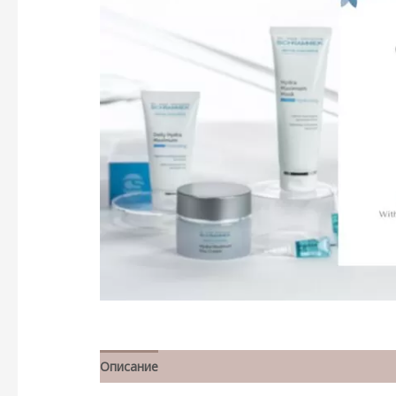
Описание