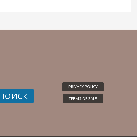
PRIVACY POLICY
ПОИСК
TERMS OF SALE