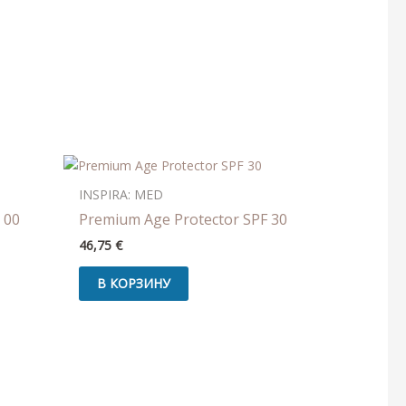
INSPIRA: MED
 00
Premium Age Protector SPF 30
46,75
€
В КОРЗИНУ