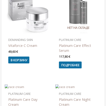
НЕТ НА СКЛАДЕ
DEMANDING SKIN
PLATINUM CARE
Vitaforce C Cream
Platinum Care Effect
Serum
49,60
€
117,80
€
В КОРЗИНУ
ПОДРОБНЕЕ
НЕТ НА СКЛАДЕ
НЕТ НА СКЛАДЕ
PLATINUM CARE
PLATINUM CARE
Platinum Care Day
Platinum Care Night
Cream
Cream